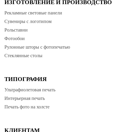
ИЗГОТОВЛЕНИЕ И ПРОИЗВОДСТВО
Яркость
Рекламные световые панели
Очистить
Сохранить
Сувениры с логотипом
Рольставни
Фотообои
Рулонные шторы с фотопечатью
Стеклянные столы
ТИПОГРАФИЯ
Ультрафиолетовая печать
Интерьерная печать
Печать фото на холсте
КЛИЕНТАМ