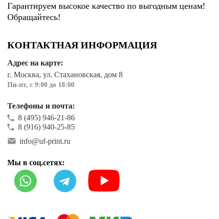
Гарантируем высокое качество по выгодным ценам!
Обращайтесь!
КОНТАКТНАЯ ИНФОРМАЦИЯ
Адрес на карте:
г. Москва, ул. Стахановская, дом 8
Пн-пт, с 9:00 до 18:00
Телефоны и почта:
8 (495) 946-21-86
8 (916) 940-25-85
info@uf-print.ru
Мы в соц.сетях: