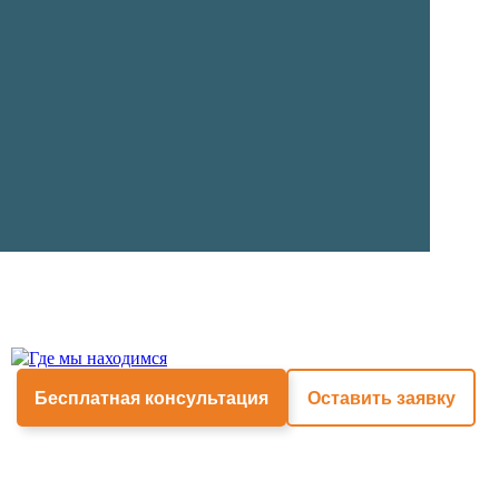
Бесплатная консультация
Оставить заявку
Цвет
Обесцветить