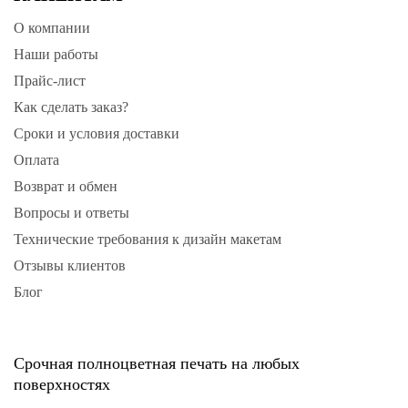
О компании
Наши работы
Прайс-лист
Как сделать заказ?
Сроки и условия доставки
Оплата
Возврат и обмен
Вопросы и ответы
Технические требования к дизайн макетам
Отзывы клиентов
Блог
Срочная полноцветная печать на любых
поверхностях