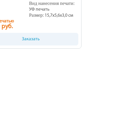
Вид нанесения печати:
УФ печать
Размер:
15,7x5,6x3,0 см
печатью
 руб.
Заказать