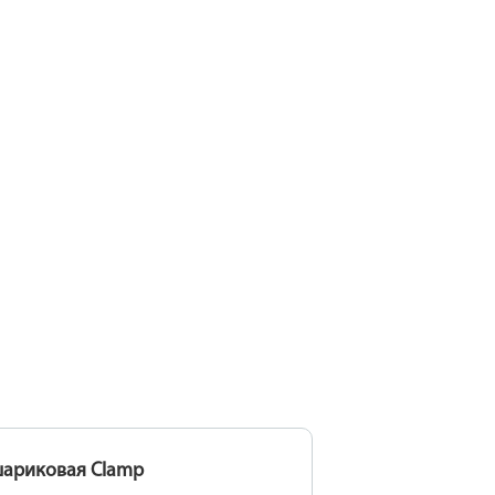
шариковая Clamp