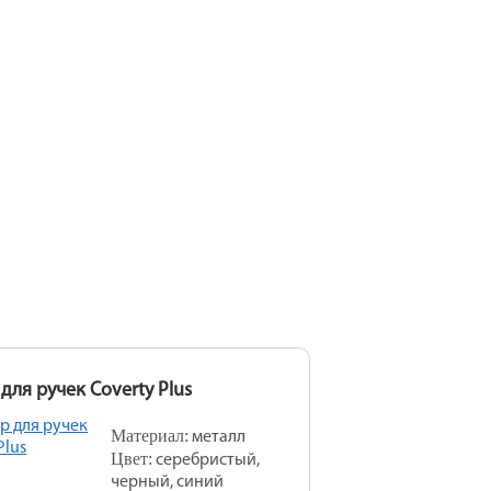
для ручек Coverty Plus
Материал:
металл
Цвет:
серебристый,
черный, синий