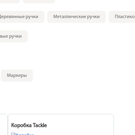
Деревянные ручки
Металлические ручки
Пластико
вые ручки
Маркеры
Коробка Tackle