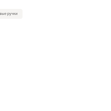
вые ручки