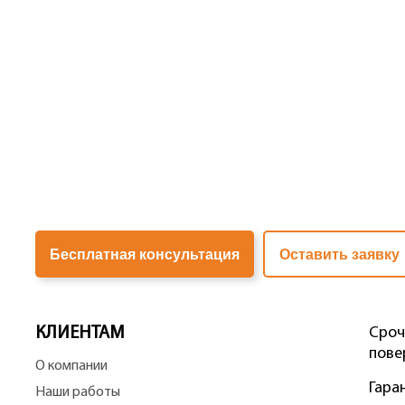
Бесплатная консультация
Оставить заявку
КЛИЕНТАМ
Сроч
пове
О компании
Гара
Наши работы