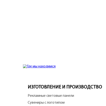
ИЗГОТОВЛЕНИЕ И ПРОИЗВОДСТВО
Рекламные световые панели
Сувениры с логотипом