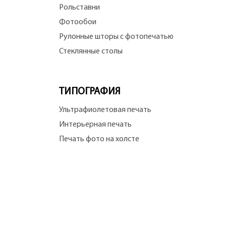
Рольставни
Фотообои
Рулонные шторы с фотопечатью
Стеклянные столы
ТИПОГРАФИЯ
Ультрафиолетовая печать
Интерьерная печать
Печать фото на холсте