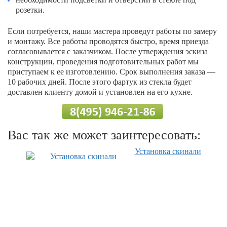
розетки.
Если потребуется, наши мастера проведут работы по замеру
и монтажу. Все работы проводятся быстро, время приезда
согласовывается с заказчиком. После утверждения эскиза
конструкции, проведения подготовительных работ мы
приступаем к ее изготовлению. Срок выполнения заказа —
10 рабочих дней. После этого фартук из стекла будет
доставлен клиенту домой и установлен на его кухне.
Вас так же может заинтересовать:
Установка скинали