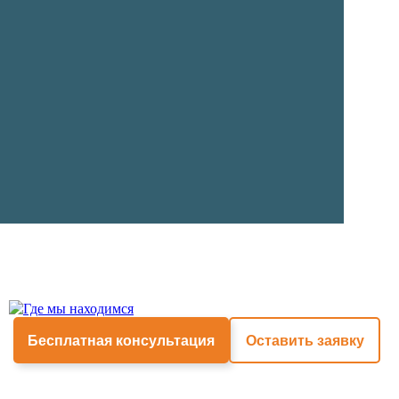
Цвет
Обесцветить
Яркость
Очистить
Сохранить
Бесплатная консультация
Оставить заявку