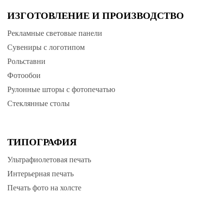
ИЗГОТОВЛЕНИЕ И ПРОИЗВОДСТВО
Рекламные световые панели
Сувениры с логотипом
Рольставни
Фотообои
Рулонные шторы с фотопечатью
Стеклянные столы
ТИПОГРАФИЯ
Ультрафиолетовая печать
Интерьерная печать
Печать фото на холсте