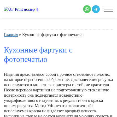
Главная
» Кухонные фартуки с фотопечатью
Кухонные фартуки с
фотопечатью
Изделия представляют собой прочное стеклянное полотно,
на которое перенесено изображение. Для нанесения рисунка
используются планшетные принтеры и стойкие красители.
После переноса картинки на подготовленную стеклянную
поверхность она подвергается воздействию
ультрафиолетового излучения, в результате чего краска
полимеризуется. Метод УФ-печати экологичный:
используемая краска не выделяет вредных веществ.
Рисунки на стекле не боятся воздействия моющих средств и