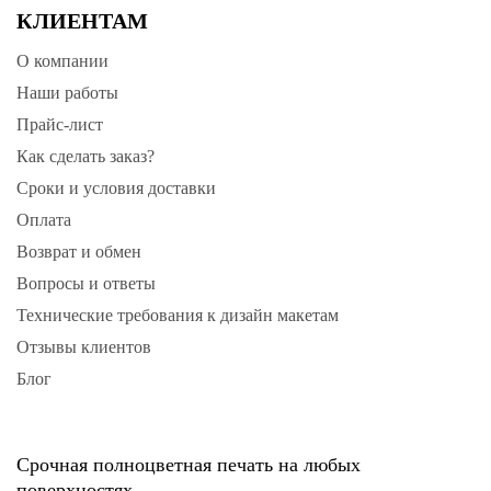
КЛИЕНТАМ
О компании
Наши работы
Прайс-лист
Как сделать заказ?
Сроки и условия доставки
Оплата
Возврат и обмен
Вопросы и ответы
Технические требования к дизайн макетам
Отзывы клиентов
Блог
Срочная полноцветная печать на любых
поверхностях