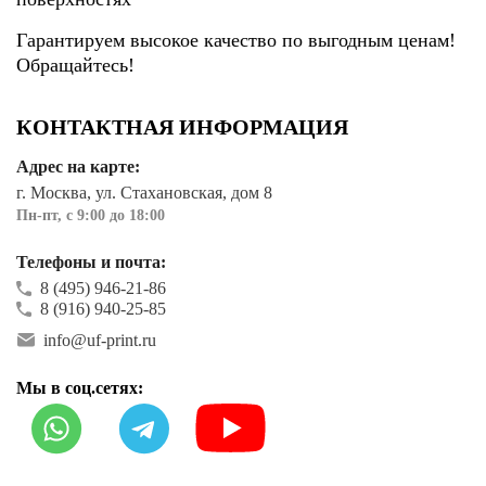
Гарантируем высокое качество по выгодным ценам!
Обращайтесь!
КОНТАКТНАЯ ИНФОРМАЦИЯ
Адрес на карте:
г. Москва, ул. Стахановская, дом 8
Пн-пт, с 9:00 до 18:00
Телефоны и почта:
8 (495) 946-21-86
8 (916) 940-25-85
info@uf-print.ru
Мы в соц.сетях: